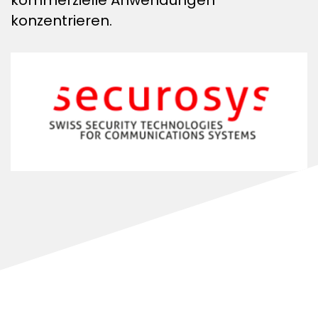
konzentrieren.