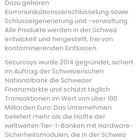
Dazu gehören
Kommunikationsverschlüsselung sowie
Schlüsselgenerierung und -verwaltung.
Alle Produkte werden in der Schweiz
entwickelt und hergestellt, frei von
kontaminierenden Einflüssen.
Securosys wurde 2014 gegründet, sichert
im Auftrag der Schweizerischen
Nationalbank die Schweizer
Finanzmärkte und schützt täglich
Transaktionen im Wert von über 100
Milliarden Euro. Das Unternehmen
beliefert mehr als die Hälfte der
weltweiten Tier-1-Banken mit Hardware-
Sicherheitsmodulen, die in der Schweiz