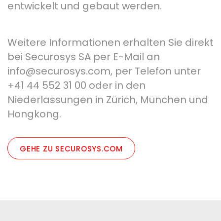
entwickelt und gebaut werden.
Weitere Informationen erhalten Sie direkt
bei Securosys SA per E-Mail an
info@securosys.com, per Telefon unter
+41 44 552 31 00 oder in den
Niederlassungen in Zürich, München und
Hongkong.
GEHE ZU SECUROSYS.COM