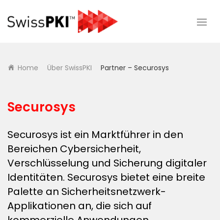
Home
Über SwissPKI
Partner – Securosys
Securosys
Securosys ist ein Marktführer in den
Bereichen Cybersicherheit,
Verschlüsselung und Sicherung digitaler
Identitäten. Securosys bietet eine breite
Palette an Sicherheitsnetzwerk-
Applikationen an, die sich auf
kommerzielle Anwendungen