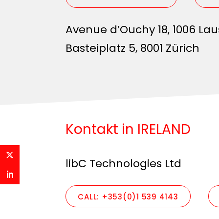
Avenue d’Ouchy 18, 1006 La
Basteiplatz 5, 8001 Zürich
Kontakt in IRELAND
libC Technologies Ltd
CALL: +353(0)1 539 4143