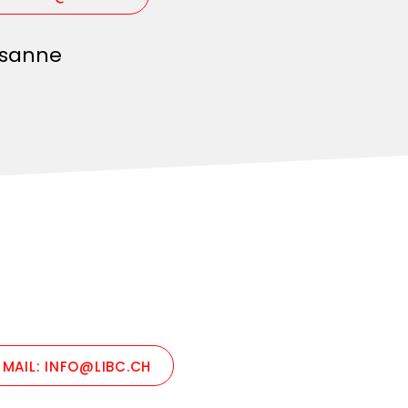
usanne
MAIL: INFO@LIBC.CH