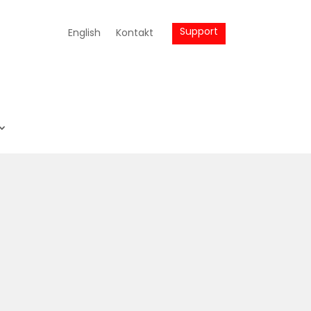
Support
English
Kontakt